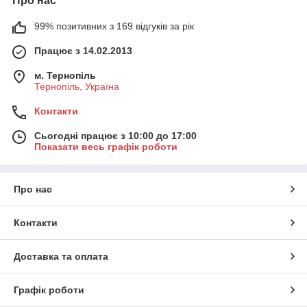
Про нас
99% позитивних з 169 відгуків за рік
Працює з 14.02.2013
м. Тернопіль
Тернопіль, Україна
Контакти
Сьогодні працює з 10:00 до 17:00
Показати весь графік роботи
Про нас
Контакти
Доставка та оплата
Графік роботи