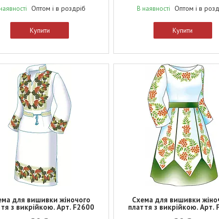
Оптом і в роздріб
Оптом і в роз
наявності
В наявності
Купити
Купити
ема для вишивки жіночого
Схема для вишивки жіно
тя з викрійкою. Арт. F2600
плаття з викрійкою. Арт.