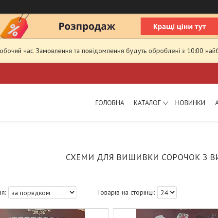
робочий час. Замовлення та повідомлення будуть оброблені з 10:00 най
ГОЛОВНА
КАТАЛОГ
НОВИНКИ
СХЕМИ ДЛЯ ВИШИВКИ СОРОЧОК З В