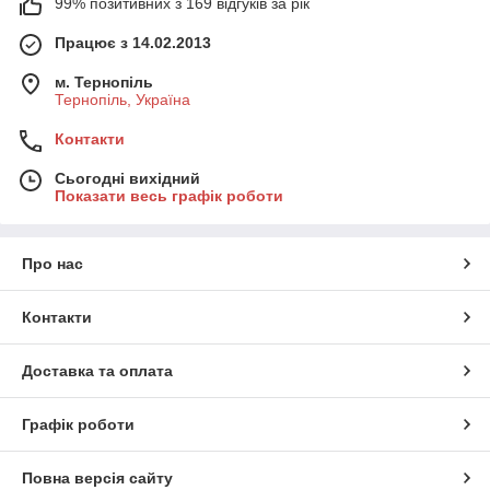
99% позитивних з 169 відгуків за рік
Працює з 14.02.2013
м. Тернопіль
Тернопіль, Україна
Контакти
Сьогодні вихідний
Показати весь графік роботи
Про нас
Контакти
Доставка та оплата
Графік роботи
Повна версія сайту