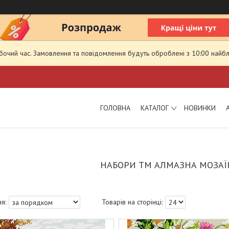
обочий час. Замовлення та повідомлення будуть оброблені з 10:00 найбл
ГОЛОВНА
КАТАЛОГ
НОВИНКИ
НАБОРИ ТМ АЛМАЗНА МОЗАЇК