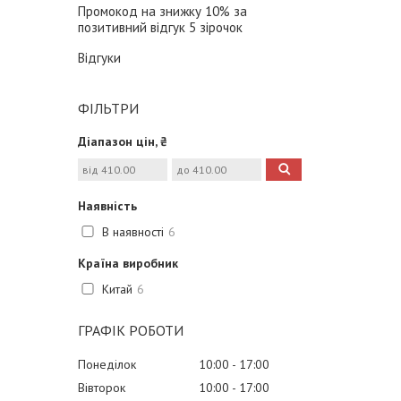
Промокод на знижку 10% за
позитивний відгук 5 зірочок
Відгуки
ФІЛЬТРИ
Діапазон цін, ₴
Наявність
В наявності
6
Країна виробник
Китай
6
ГРАФІК РОБОТИ
Понеділок
10:00
17:00
Вівторок
10:00
17:00