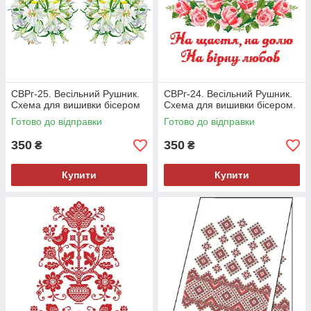
СВРг-25. Весільний Рушник.
СВРг-24. Весільний Рушник.
Схема для вишивки бісером
Схема для вишивки бісером.
Готово до відправки
Готово до відправки
350
350
₴
₴
Купити
Купити