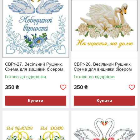
СВРг-27. Весільний Рушник.
СВРг-26. Весільний Рушник.
Схема для вишивки бісером
Схема для вишивки бісером
Готово до відправки
Готово до відправки
350
350
₴
₴
Купити
Купити