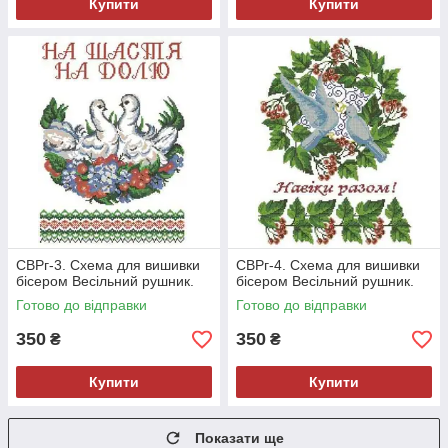
Купити
Купити
СВРг-3. Схема для вишивки
СВРг-4. Схема для вишивки
бісером Весільний рушник.
бісером Весільний рушник.
Готово до відправки
Готово до відправки
350
350
₴
₴
Купити
Купити
Показати ще