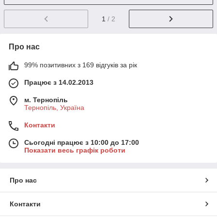
1
/ 2
Про нас
99% позитивних з 169 відгуків за рік
Працює з 14.02.2013
м. Тернопіль
Тернопіль, Україна
Контакти
Сьогодні працює з 10:00 до 17:00
Показати весь графік роботи
Про нас
Контакти