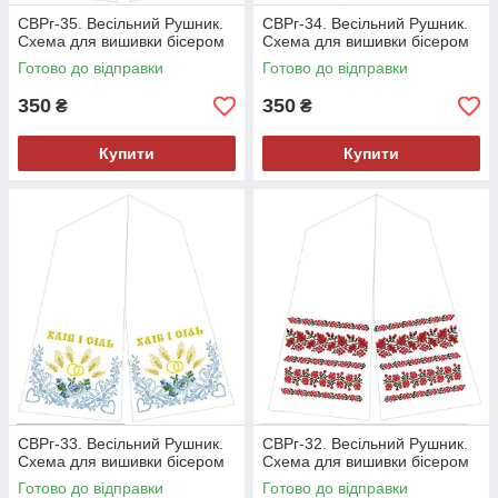
СВРг-35. Весільний Рушник.
СВРг-34. Весільний Рушник.
Схема для вишивки бісером
Схема для вишивки бісером
Готово до відправки
Готово до відправки
350
350
₴
₴
Купити
Купити
СВРг-33. Весільний Рушник.
СВРг-32. Весільний Рушник.
Схема для вишивки бісером
Схема для вишивки бісером
Готово до відправки
Готово до відправки