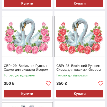
Купити
Купити
СВРг-29. Весільний Рушник.
СВРг-28. Весільний Рушник.
Схема для вишивки бісером
Схема для вишивки бісером
Готово до відправки
Готово до відправки
350
350
₴
₴
Купити
Купити