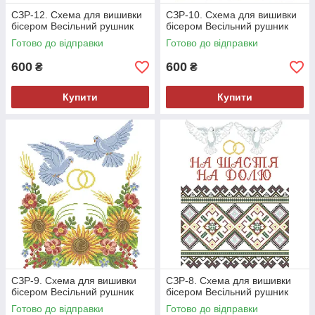
СЗР-12. Схема для вишивки
СЗР-10. Схема для вишивки
бісером Весільний рушник
бісером Весільний рушник
Готово до відправки
Готово до відправки
600
600
₴
₴
Купити
Купити
СЗР-9. Схема для вишивки
СЗР-8. Схема для вишивки
бісером Весільний рушник
бісером Весільний рушник
Готово до відправки
Готово до відправки