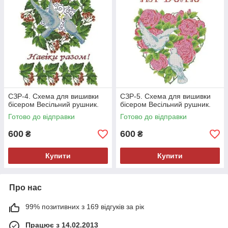
СЗР-4. Схема для вишивки
СЗР-5. Схема для вишивки
бісером Весільний рушник.
бісером Весільний рушник.
Готово до відправки
Готово до відправки
600
600
₴
₴
Купити
Купити
Про нас
99% позитивних з 169 відгуків за рік
Працює з 14.02.2013