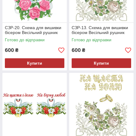
СЗР-20. Схема для вишивки
СЗР-13. Схема для вишивки
бісером Весільний рушник
бісером Весільний рушник
Готово до відправки
Готово до відправки
600
600
₴
₴
Купити
Купити