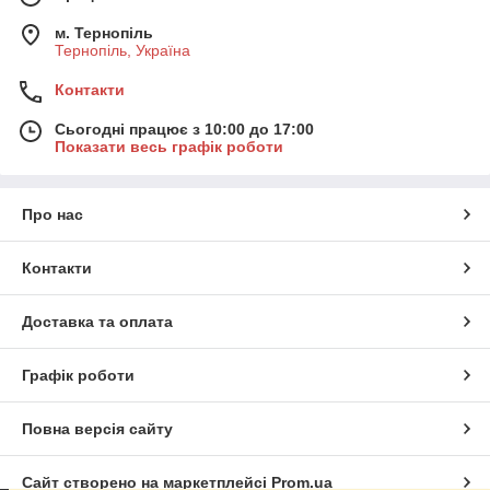
м. Тернопіль
Тернопіль, Україна
Контакти
Сьогодні працює з 10:00 до 17:00
Показати весь графік роботи
Про нас
Контакти
Доставка та оплата
Графік роботи
Повна версія сайту
Сайт створено на маркетплейсі
Prom.ua