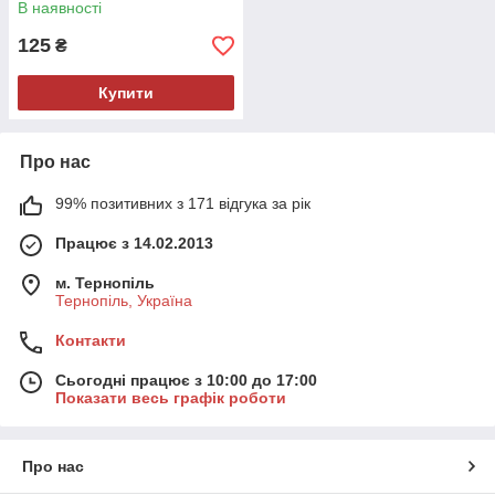
В наявності
125
₴
Купити
Про нас
99% позитивних з 171 відгука за рік
Працює з 14.02.2013
м. Тернопіль
Тернопіль, Україна
Контакти
Сьогодні працює з 10:00 до 17:00
Показати весь графік роботи
Про нас