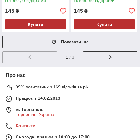
Готово до відправки
Готово до відправки
145
145
₴
₴
Купити
Купити
Показати ще
1
/ 2
Про нас
99% позитивних з 169 відгуків за рік
Працює з 14.02.2013
м. Тернопіль
Тернопіль, Україна
Контакти
Сьогодні працює з 10:00 до 17:00