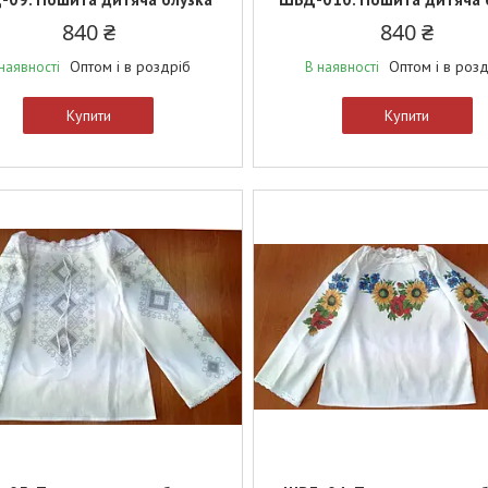
840 ₴
840 ₴
Оптом і в роздріб
Оптом і в роз
наявності
В наявності
Купити
Купити