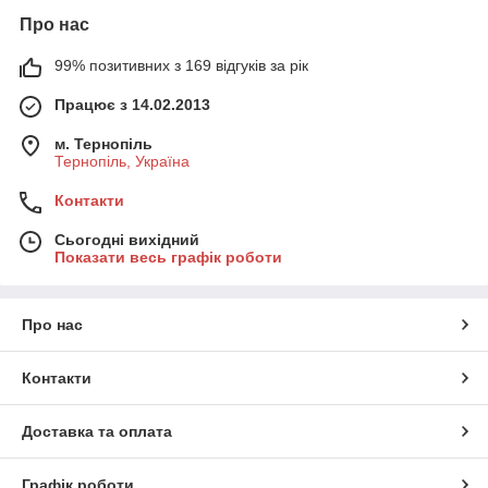
Про нас
99% позитивних з 169 відгуків за рік
Працює з 14.02.2013
м. Тернопіль
Тернопіль, Україна
Контакти
Сьогодні вихідний
Показати весь графік роботи
Про нас
Контакти
Доставка та оплата
Графік роботи