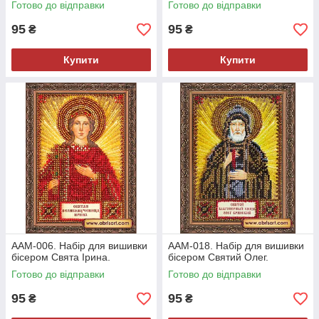
Готово до відправки
Готово до відправки
95
95
₴
₴
Купити
Купити
ААМ-006. Набір для вишивки
ААМ-018. Набір для вишивки
бісером Свята Ірина.
бісером Святий Олег.
Готово до відправки
Готово до відправки
95
95
₴
₴