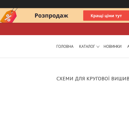
ГОЛОВНА
КАТАЛОГ
НОВИНКИ
СХЕМИ ДЛЯ КРУГОВОЇ ВИШИВ