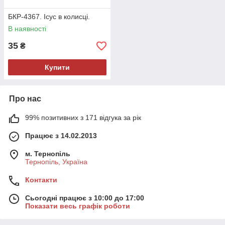
БКР-4367. Ісус в колисці.
В наявності
35
₴
Купити
Про нас
99% позитивних з 171 відгука за рік
Працює з 14.02.2013
м. Тернопіль
Тернопіль, Україна
Контакти
Сьогодні працює з 10:00 до 17:00
Показати весь графік роботи