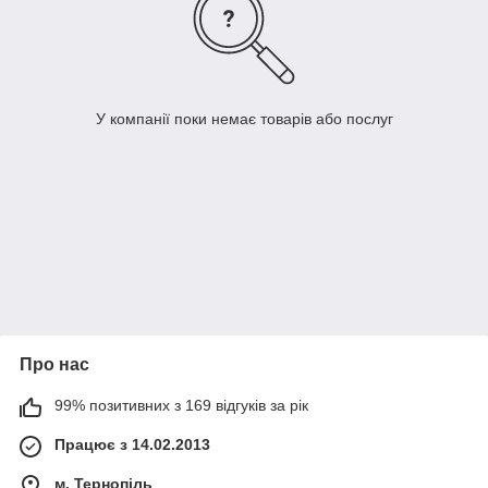
У компанії поки немає товарів або послуг
Про нас
99% позитивних з 169 відгуків за рік
Працює з 14.02.2013
м. Тернопіль