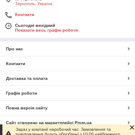
Тернопіль, Україна
Контакти
Сьогодні вихідний
Показати весь графік роботи
Про нас
Контакти
Доставка та оплата
Графік роботи
Повна версія сайту
Сайт створено на маркетплейсі
Prom.ua
Зараз у компанії неробочий час. Замовлення та
повідомлення будуть оброблені з 10:00 найближчого