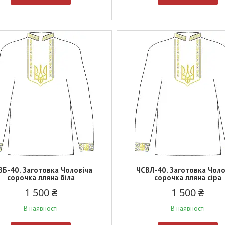
ВБ-40. Заготовка Чоловіча
ЧСВЛ-40. Заготовка Чоло
сорочка лляна біла
сорочка лляна сіра
1 500 ₴
1 500 ₴
В наявності
В наявності