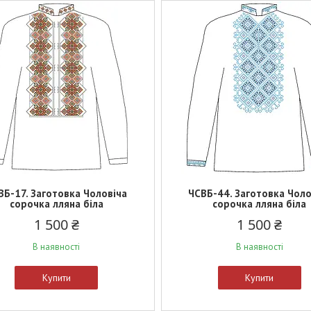
ВБ-17. Заготовка Чоловіча
ЧСВБ-44. Заготовка Чоло
сорочка лляна біла
сорочка лляна біла
1 500 ₴
1 500 ₴
В наявності
В наявності
Купити
Купити