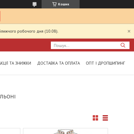
Кошик
ближчого робочого дня (10.08).
АКЦІЇ ТА ЗНИЖКИ
ДОСТАВКА ТА ОПЛАТА
ОПТ І ДРОПШИПИНГ
 ЛЬОНІ