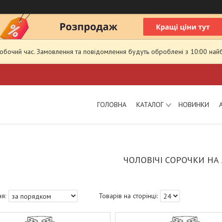
робочий час. Замовлення та повідомлення будуть оброблені з 10:00 най
ГОЛОВНА
КАТАЛОГ
НОВИНКИ
ЧОЛОВІЧІ СОРОЧКИ НА