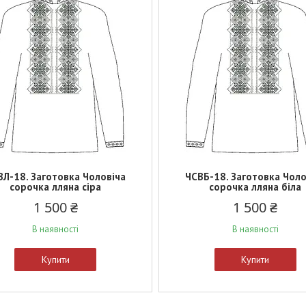
ВЛ-18. Заготовка Чоловіча
ЧСВБ-18. Заготовка Чоло
сорочка лляна сіра
сорочка лляна біла
1 500 ₴
1 500 ₴
В наявності
В наявності
Купити
Купити