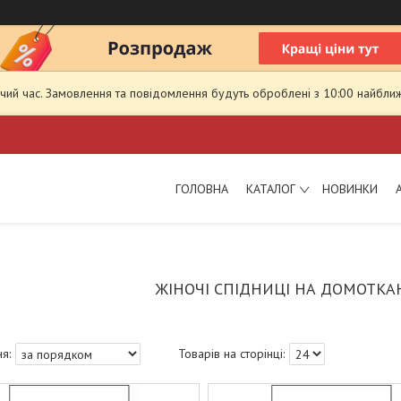
чий час. Замовлення та повідомлення будуть оброблені з 10:00 найближ
ГОЛОВНА
КАТАЛОГ
НОВИНКИ
ЖІНОЧІ СПІДНИЦІ НА ДОМОТКА