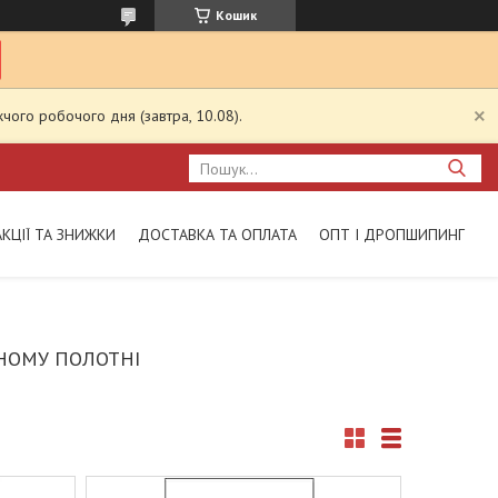
Кошик
чого робочого дня (завтра, 10.08).
АКЦІЇ ТА ЗНИЖКИ
ДОСТАВКА ТА ОПЛАТА
ОПТ І ДРОПШИПИНГ
НОМУ ПОЛОТНІ