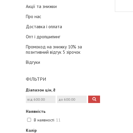
Акції та знижки
Про нас
Доставка і оплата
Опт і дропшипинг
Промокод на знижку 10% за
позитивний відгук 5 зірочок
Відгуки
ФІЛЬТРИ
Діапазон цін, ₴
Наявність
В наявності
11
Колір