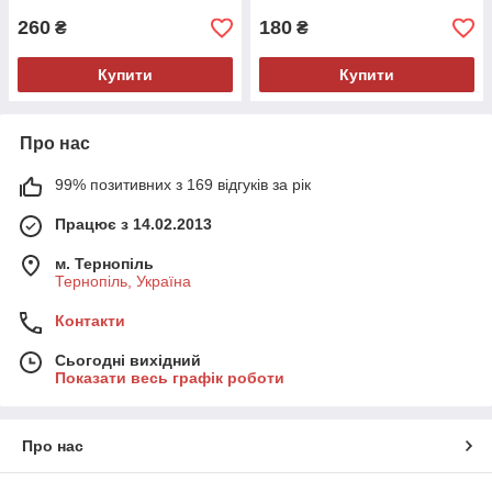
260
180
₴
₴
Купити
Купити
Про нас
99% позитивних з 169 відгуків за рік
Працює з 14.02.2013
м. Тернопіль
Тернопіль, Україна
Контакти
Сьогодні вихідний
Показати весь графік роботи
Про нас