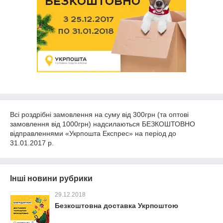
Всі роздрібні замовлення на суму від 300грн (та оптові
замовлення від 1000грн) надсилаються БЕЗКОШТОВНО
відправленнями «Укрпошта Експрес» на період до
31.01.2017 р.
Інші новини рубрики
29.12.2018
Безкоштовна доставка Укрпоштою