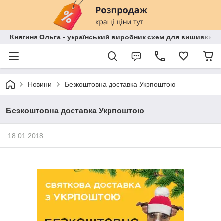
Княгиня Ольга - український виробник схем для вишивки бі
Новини
Безкоштовна доставка Укрпоштою
Безкоштовна доставка Укрпоштою
18.01.2018