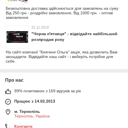
Безкоштовна доставка здійснюється для замовлень на суму:
Від 250 грн - роздрібні замовлення; Від 1000 грн. - оптові
замовлення.
22.11.2018
"Чорна п'ятниця" - відвідайте найбільший
розпродаж року
На сайті компанії "Княгиня Ольга" акція, яка дозволить Вам
заощадити. Відвідайте наш сайт - і виберіть потрібне для
себе.
Про нас
99% позитивних з 169 відгуків за рік
Працює з 14.02.2013
м. Тернопіль
Тернопіль, Україна
Контакти