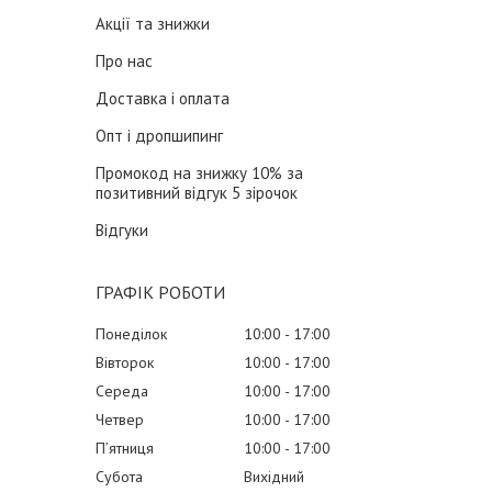
Акції та знижки
Про нас
Доставка і оплата
Опт і дропшипинг
Промокод на знижку 10% за
позитивний відгук 5 зірочок
Відгуки
ГРАФІК РОБОТИ
Понеділок
10:00
17:00
Вівторок
10:00
17:00
Середа
10:00
17:00
Четвер
10:00
17:00
Пʼятниця
10:00
17:00
Субота
Вихідний