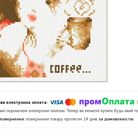
анії підключені електронні платежі. Тепер ви можете купити будь-який т
повернення товару протягом 14 днів
за домовленістю