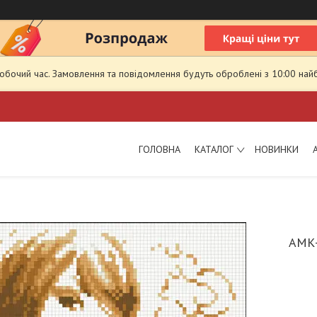
робочий час. Замовлення та повідомлення будуть оброблені з 10:00 най
ГОЛОВНА
КАТАЛОГ
НОВИНКИ
АМК-