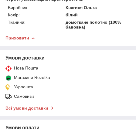
Виробник:
Княгиня Ольга
Колір:
білий
Тканина:
домоткане полотно (100%
бавовна)
Приховати
Умови доставки
Нова Пошта
Магазини Rozetka
Укрпошта
Самовивіз
Всі умови доставки
Умови оплати