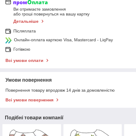
Ви отримаєте замовлення
або гроші повернуться на вашу картку
Детальніше
Післяплата
Онлайн-оплата карткою Visa, Mastercard - LiqPay
Готівкою
Всі умови оплати
Умови повернення
Повернення товару впродовж 14 днів за домовленістю
Всі умови повернення
Подібні товари компанії