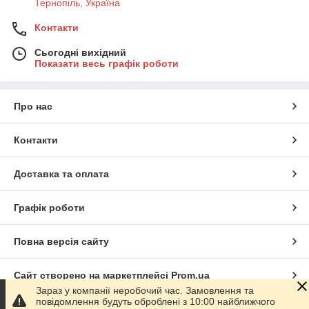
Тернопіль, Україна
Контакти
Сьогодні вихідний
Показати весь графік роботи
Про нас
Контакти
Доставка та оплата
Графік роботи
Повна версія сайту
Сайт створено на маркетплейсі
Prom.ua
Зараз у компанії неробочий час. Замовлення та
повідомлення будуть оброблені з 10:00 найближчого
Політика конфіденційності