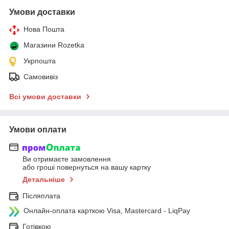
Умови доставки
Нова Пошта
Магазини Rozetka
Укрпошта
Самовивіз
Всі умови доставки
Умови оплати
Ви отримаєте замовлення
або гроші повернуться на вашу картку
Детальніше
Післяплата
Онлайн-оплата карткою Visa, Mastercard - LiqPay
Готівкою