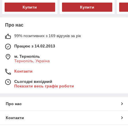
Купити
Купити
Про нас
99% позитивних з 169 відгуків за рік
Працює з 14.02.2013
м. Тернопіль
Тернопіль, Україна
Контакти
Сьогодні вихідний
Показати весь графік роботи
Про нас
Контакти