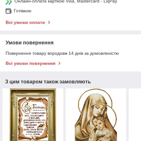
Онлайн-оплата карткою Visa, Mastercard - LiqPay
Готівкою
Всі умови оплати
Умови повернення
Повернення товару впродовж 14 днів за домовленістю
Всі умови повернення
З цим товаром також замовляють