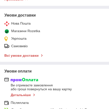
Умови доставки
Нова Пошта
Магазини Rozetka
Укрпошта
Самовивіз
Всі умови доставки
Умови оплати
Ви отримаєте замовлення
або гроші повернуться на вашу картку
Детальніше
Післяплата