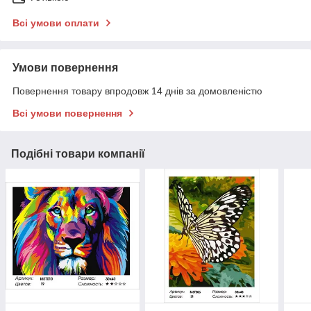
Всі умови оплати
Умови повернення
Повернення товару впродовж 14 днів за домовленістю
Всі умови повернення
Подібні товари компанії