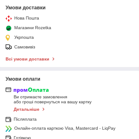
Умови доставки
Нова Пошта
Магазини Rozetka
Укрпошта
Самовивіз
Всі умови доставки
Умови оплати
Ви отримаєте замовлення
або гроші повернуться на вашу картку
Детальніше
Післяплата
Онлайн-оплата карткою Visa, Mastercard - LiqPay
Готівкою