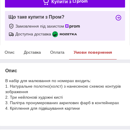
Купити з
Що таке купити з Пром?
Замовлення під захистом
Доступна доставка
Опис
Доставка
Оплата
Умови повернення
Опис
В набір для малювання по номерах входить:
1. Натуральне полотно(холст) з нанесеною схемою контурів
зображення
2. Три нейлонові художні кисті
3. Палітра пронумерованих акрилових фарб в контейнерах
4. Кріплення для підвішування картини