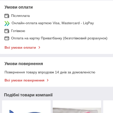
Умови оплати
Післяплата
Онлайн-оплата карткою Visa, Mastercard - LiqPay
Готівкою
Оплата на картку Приватбанку (безготівковий розрахунок)
Всі умови оплати
Умови повернення
Повернення товару впродовж 14 днів за домовленістю
Всі умови повернення
Подібні товари компанії