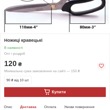
Ножиці кравецькі
В наявності
Опт і роздріб
120
₴
Мінімальна сума замовлення на сайті — 150 ₴
90 ₴
від 10 шт.
Купити
Опис
Доставка
Оплата
Умови повернення