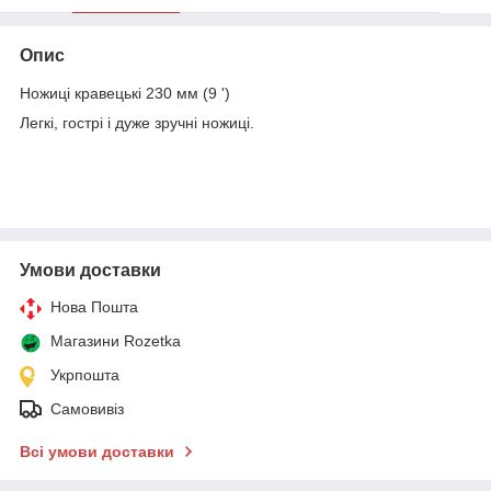
Опис
Ножиці кравецькі 230 мм (9 ')
Легкі, гострі і дуже зручні ножиці.
Умови доставки
Нова Пошта
Магазини Rozetka
Укрпошта
Самовивіз
Всі умови доставки