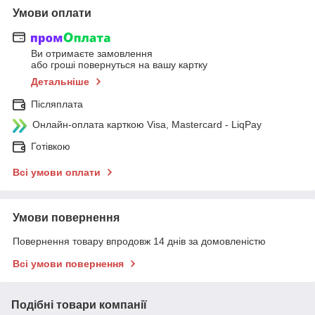
Умови оплати
Ви отримаєте замовлення
або гроші повернуться на вашу картку
Детальніше
Післяплата
Онлайн-оплата карткою Visa, Mastercard - LiqPay
Готівкою
Всі умови оплати
Умови повернення
Повернення товару впродовж 14 днів за домовленістю
Всі умови повернення
Подібні товари компанії