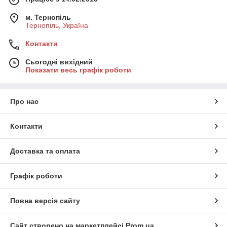
м. Тернопіль
Тернопіль, Україна
Контакти
Сьогодні вихідний
Показати весь графік роботи
Про нас
Контакти
Доставка та оплата
Графік роботи
Повна версія сайту
Сайт створено на маркетплейсі
Prom.ua