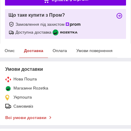
Що таке купити з Пром?
Замовлення під захистом
Доступна доставка
Опис
Доставка
Оплата
Умови повернення
Умови доставки
Нова Пошта
Магазини Rozetka
Укрпошта
Самовивіз
Всі умови доставки