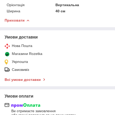
Орієнтація
Вертикальна
Ширина
40 см
Приховати
Умови доставки
Нова Пошта
Магазини Rozetka
Укрпошта
Самовивіз
Всі умови доставки
Умови оплати
Ви отримаєте замовлення