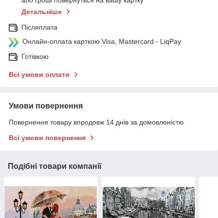
або гроші повернуться на вашу картку
Детальніше
Післяплата
Онлайн-оплата карткою Visa, Mastercard - LiqPay
Готівкою
Всі умови оплати
Умови повернення
Повернення товару впродовж 14 днів за домовленістю
Всі умови повернення
Подібні товари компанії