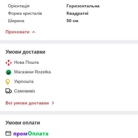
Орієнтація
Горизонтальна
Форма кристалів
Квадратні
Ширина
50 см
Приховати
Умови доставки
Нова Пошта
Магазини Rozetka
Укрпошта
Самовивіз
Всі умови доставки
Умови оплати