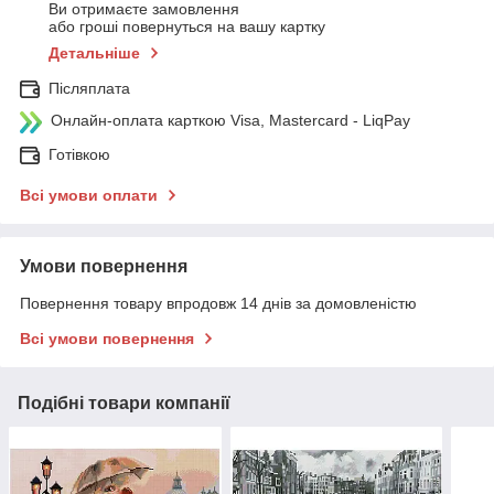
Ви отримаєте замовлення
або гроші повернуться на вашу картку
Детальніше
Післяплата
Онлайн-оплата карткою Visa, Mastercard - LiqPay
Готівкою
Всі умови оплати
Умови повернення
Повернення товару впродовж 14 днів за домовленістю
Всі умови повернення
Подібні товари компанії