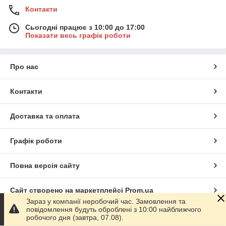
Контакти
Сьогодні працює з 10:00 до 17:00
Показати весь графік роботи
Про нас
Контакти
Доставка та оплата
Графік роботи
Повна версія сайту
Сайт створено на маркетплейсі
Prom.ua
Зараз у компанії неробочий час. Замовлення та
повідомлення будуть оброблені з 10:00 найближчого
Політика конфіденційності
робочого дня (завтра, 07.08).