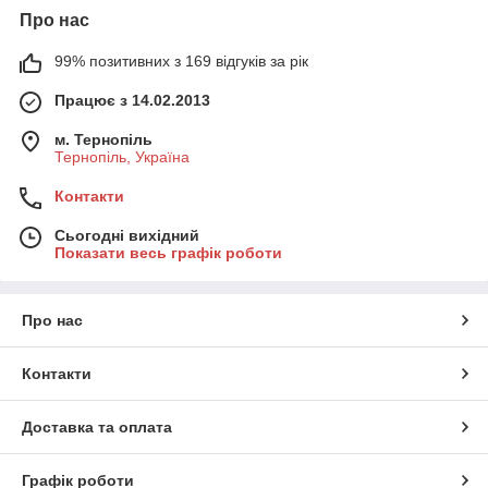
Про нас
99% позитивних з 169 відгуків за рік
Працює з 14.02.2013
м. Тернопіль
Тернопіль, Україна
Контакти
Сьогодні вихідний
Показати весь графік роботи
Про нас
Контакти
Доставка та оплата
Графік роботи