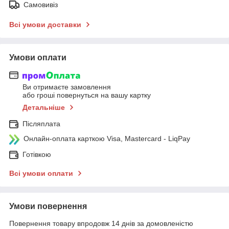
Самовивіз
Всі умови доставки
Умови оплати
Ви отримаєте замовлення
або гроші повернуться на вашу картку
Детальніше
Післяплата
Онлайн-оплата карткою Visa, Mastercard - LiqPay
Готівкою
Всі умови оплати
Умови повернення
Повернення товару впродовж 14 днів за домовленістю