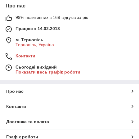
Про нас
99% позитивних з 169 відгуків за рік
Працює з 14.02.2013
м. Тернопіль
Тернопіль, Україна
Контакти
Сьогодні вихідний
Показати весь графік роботи
Про нас
Контакти
Доставка та оплата
Графік роботи