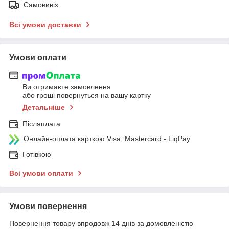
Самовивіз
Всі умови доставки
Умови оплати
Ви отримаєте замовлення
або гроші повернуться на вашу картку
Детальніше
Післяплата
Онлайн-оплата карткою Visa, Mastercard - LiqPay
Готівкою
Всі умови оплати
Умови повернення
Повернення товару впродовж 14 днів за домовленістю