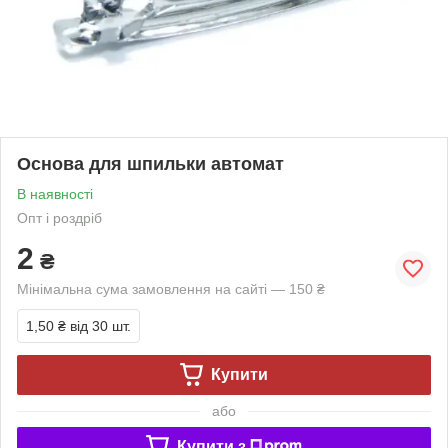
Основа для шпильки автомат
В наявності
Опт і роздріб
2
₴
Мінімальна сума замовлення на сайті — 150 ₴
1,50 ₴
від 30 шт.
Купити
або
Купити з