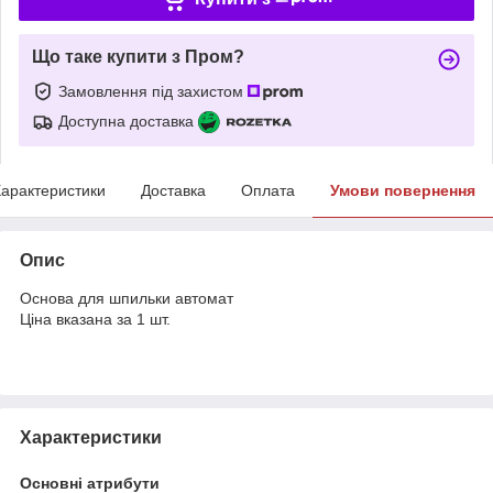
Що таке купити з Пром?
Замовлення під захистом
Доступна доставка
арактеристики
Доставка
Оплата
Умови повернення
Опис
Основа для шпильки автомат
Ціна вказана за 1 шт.
Характеристики
Основні атрибути