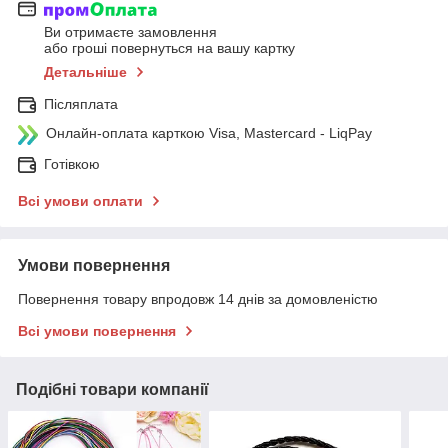
Ви отримаєте замовлення
або гроші повернуться на вашу картку
Детальніше
Післяплата
Онлайн-оплата карткою Visa, Mastercard - LiqPay
Готівкою
Всі умови оплати
Умови повернення
Повернення товару впродовж 14 днів за домовленістю
Всі умови повернення
Подібні товари компанії