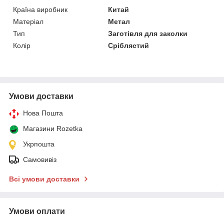
Країна виробник
Китай
Матеріал
Метал
Тип
Заготівля для заколки
Колір
Сріблястий
Умови доставки
Нова Пошта
Магазини Rozetka
Укрпошта
Самовивіз
Всі умови доставки
Умови оплати