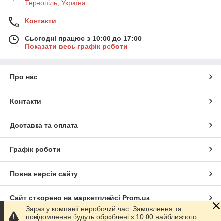
Тернопіль, Україна
Контакти
Сьогодні працює з 10:00 до 17:00
Показати весь графік роботи
Про нас
Контакти
Доставка та оплата
Графік роботи
Повна версія сайту
Сайт створено на маркетплейсі
Prom.ua
Зараз у компанії неробочий час. Замовлення та
повідомлення будуть оброблені з 10:00 найближчого