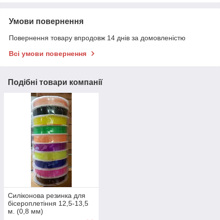
Умови повернення
Повернення товару впродовж 14 днів за домовленістю
Всі умови повернення
Подібні товари компанії
Силіконова резинка для
бісероплетіння 12,5-13,5
м. (0,8 мм)