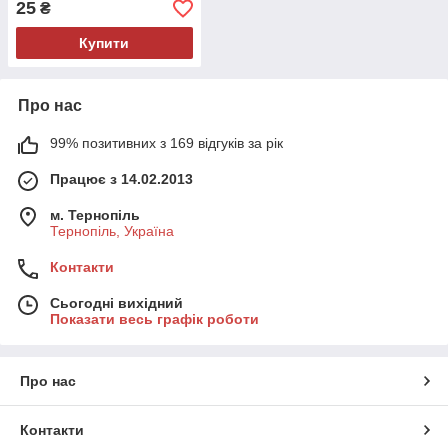
25
₴
Купити
Про нас
99% позитивних з 169 відгуків за рік
Працює з 14.02.2013
м. Тернопіль
Тернопіль, Україна
Контакти
Сьогодні вихідний
Показати весь графік роботи
Про нас
Контакти