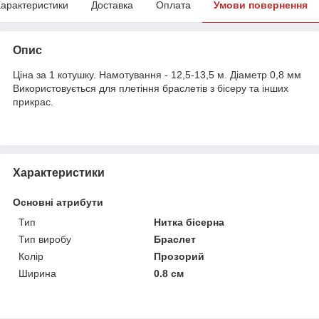
арактеристики
Доставка
Оплата
Умови повернення
Опис
Ціна за 1 котушку. Намотування - 12,5-13,5 м. Діаметр 0,8 мм
Використовується для плетіння браслетів з бісеру та інших
прикрас.
Характеристики
Основні атрибути
Тип
Нитка бісерна
Тип виробу
Браслет
Колір
Прозорий
Ширина
0.8 см