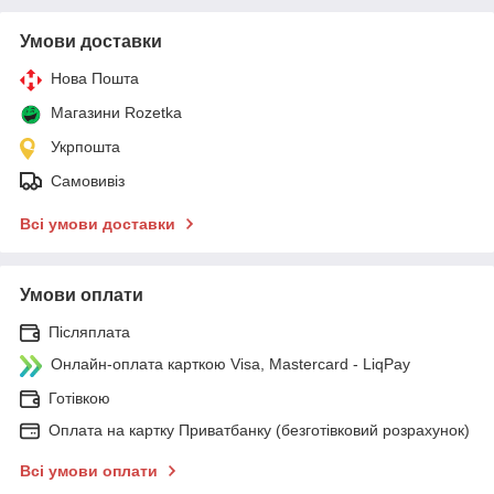
Умови доставки
Нова Пошта
Магазини Rozetka
Укрпошта
Самовивіз
Всі умови доставки
Умови оплати
Післяплата
Онлайн-оплата карткою Visa, Mastercard - LiqPay
Готівкою
Оплата на картку Приватбанку (безготівковий розрахунок)
Всі умови оплати