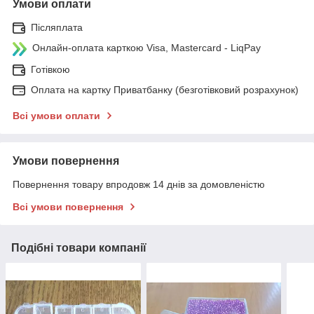
Умови оплати
Післяплата
Онлайн-оплата карткою Visa, Mastercard - LiqPay
Готівкою
Оплата на картку Приватбанку (безготівковий розрахунок)
Всі умови оплати
Умови повернення
Повернення товару впродовж 14 днів за домовленістю
Всі умови повернення
Подібні товари компанії