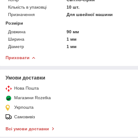
Кількість в упаковці
10 шт.
Призначення
Для швейної машини
Розміри
Довжина
90 мм
Ширина
1 мм
Діаметр
1 мм
Приховати
Умови доставки
Нова Пошта
Магазини Rozetka
Укрпошта
Самовивіз
Всі умови доставки