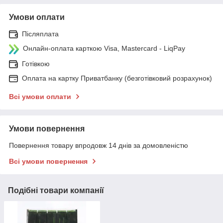
Умови оплати
Післяплата
Онлайн-оплата карткою Visa, Mastercard - LiqPay
Готівкою
Оплата на картку Приватбанку (безготівковий розрахунок)
Всі умови оплати
Умови повернення
Повернення товару впродовж 14 днів за домовленістю
Всі умови повернення
Подібні товари компанії