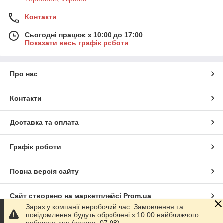
Контакти
Сьогодні працює з 10:00 до 17:00
Показати весь графік роботи
Про нас
Контакти
Доставка та оплата
Графік роботи
Повна версія сайту
Сайт створено на маркетплейсі
Prom.ua
Зараз у компанії неробочий час. Замовлення та
повідомлення будуть оброблені з 10:00 найближчого
Політика конфіденційності
робочого дня (завтра, 07.08).