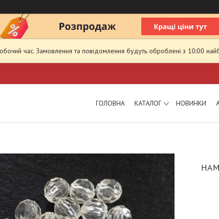
робочий час. Замовлення та повідомлення будуть оброблені з 10:00 най
ГОЛОВНА
КАТАЛОГ
НОВИНКИ
НАМ