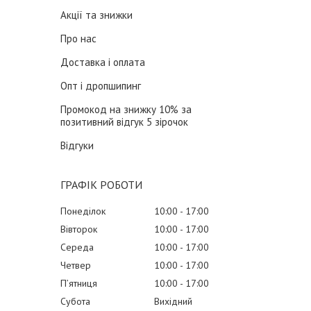
Акції та знижки
Про нас
Доставка і оплата
Опт і дропшипинг
Промокод на знижку 10% за
позитивний відгук 5 зірочок
Відгуки
ГРАФІК РОБОТИ
Понеділок
10:00
17:00
Вівторок
10:00
17:00
Середа
10:00
17:00
Четвер
10:00
17:00
Пʼятниця
10:00
17:00
Субота
Вихідний