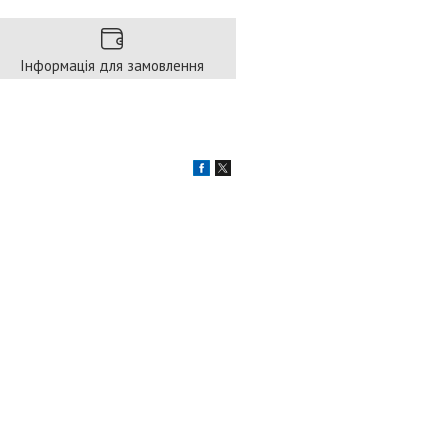
Інформація для замовлення