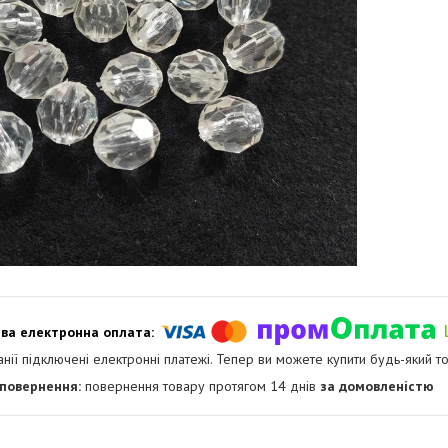
анії підключені електронні платежі. Тепер ви можете купити будь-який т
повернення товару протягом 14 днів
за домовленістю