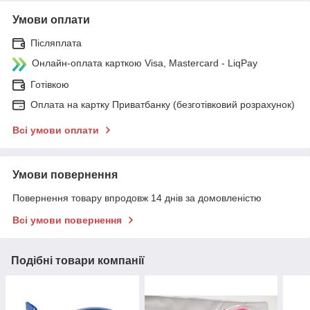
Умови оплати
Післяплата
Онлайн-оплата карткою Visa, Mastercard - LiqPay
Готівкою
Оплата на картку Приватбанку (безготівковий розрахунок)
Всі умови оплати
Умови повернення
Повернення товару впродовж 14 днів за домовленістю
Всі умови повернення
Подібні товари компанії