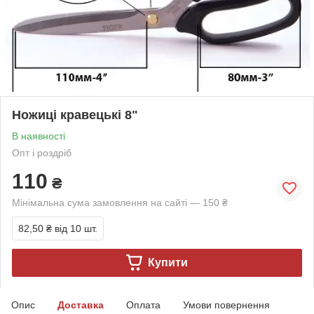
Ножиці кравецькі 8"
В наявності
Опт і роздріб
110
₴
Мінімальна сума замовлення на сайті — 150 ₴
82,50 ₴
від 10 шт.
Купити
Опис
Доставка
Оплата
Умови повернення