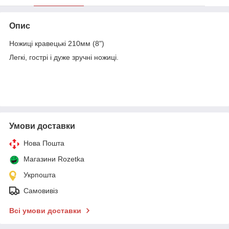
Опис
Ножиці кравецькі 210мм (8")
Легкі, гострі і дуже зручні ножиці.
Умови доставки
Нова Пошта
Магазини Rozetka
Укрпошта
Самовивіз
Всі умови доставки