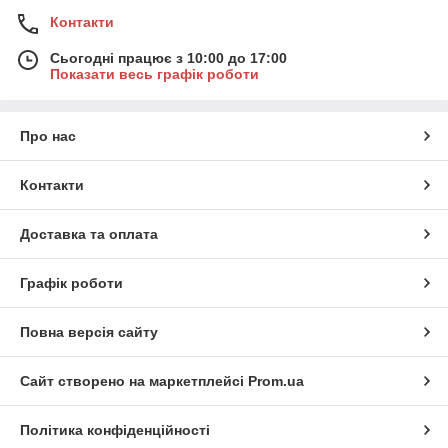
Контакти
Сьогодні працює з 10:00 до 17:00
Показати весь графік роботи
Про нас
Контакти
Доставка та оплата
Графік роботи
Повна версія сайту
Сайт створено на маркетплейсі
Prom.ua
Політика конфіденційності