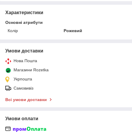
Характеристики
Основні атрибути
Колір
Рожевий
Умови доставки
Нова Пошта
Магазини Rozetka
Укрпошта
Самовивіз
Всі умови доставки
Умови оплати