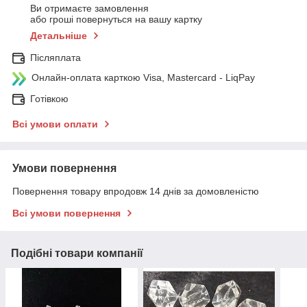
Ви отримаєте замовлення
або гроші повернуться на вашу картку
Детальніше
Післяплата
Онлайн-оплата карткою Visa, Mastercard - LiqPay
Готівкою
Всі умови оплати
Умови повернення
Повернення товару впродовж 14 днів за домовленістю
Всі умови повернення
Подібні товари компанії