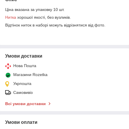
Ціна вказана за упаковку 10 шт.
Нитка
хорошої якості, без вузликів.
Відтінок ниток в наборі можуть відрізнятися від фото.
Умови доставки
Нова Пошта
Магазини Rozetka
Укрпошта
Самовивіз
Всі умови доставки
Умови оплати