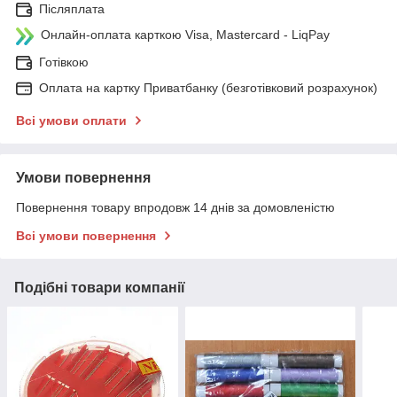
Післяплата
Онлайн-оплата карткою Visa, Mastercard - LiqPay
Готівкою
Оплата на картку Приватбанку (безготівковий розрахунок)
Всі умови оплати
Умови повернення
Повернення товару впродовж 14 днів за домовленістю
Всі умови повернення
Подібні товари компанії