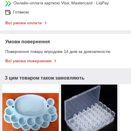
Онлайн-оплата карткою Visa, Mastercard - LiqPay
Готівкою
Всі умови оплати
Умови повернення
Повернення товару впродовж 14 днів за домовленістю
Всі умови повернення
З цим товаром також замовляють