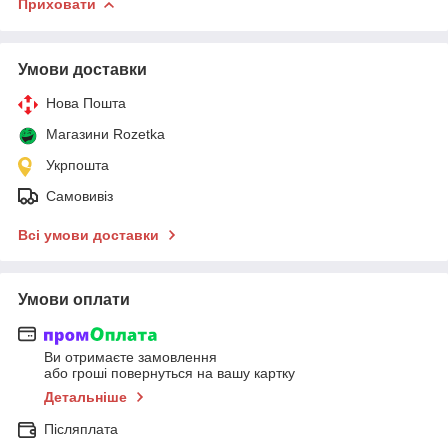
Приховати
Умови доставки
Нова Пошта
Магазини Rozetka
Укрпошта
Самовивіз
Всі умови доставки
Умови оплати
Ви отримаєте замовлення
або гроші повернуться на вашу картку
Детальніше
Післяплата