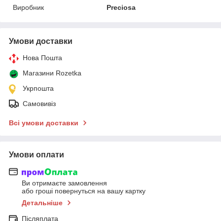
Виробник
Preciosa
Умови доставки
Нова Пошта
Магазини Rozetka
Укрпошта
Самовивіз
Всі умови доставки
Умови оплати
Ви отримаєте замовлення
або гроші повернуться на вашу картку
Детальніше
Післяплата