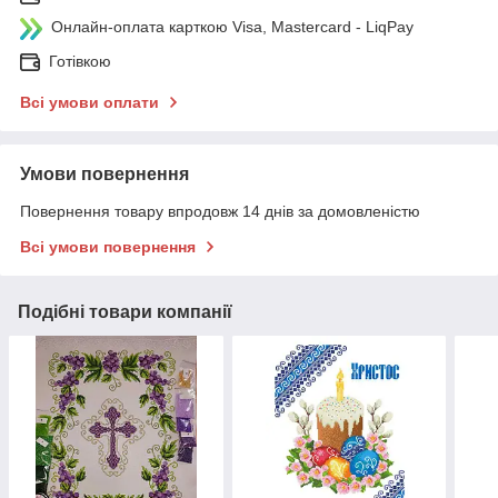
Онлайн-оплата карткою Visa, Mastercard - LiqPay
Готівкою
Всі умови оплати
Умови повернення
Повернення товару впродовж 14 днів за домовленістю
Всі умови повернення
Подібні товари компанії