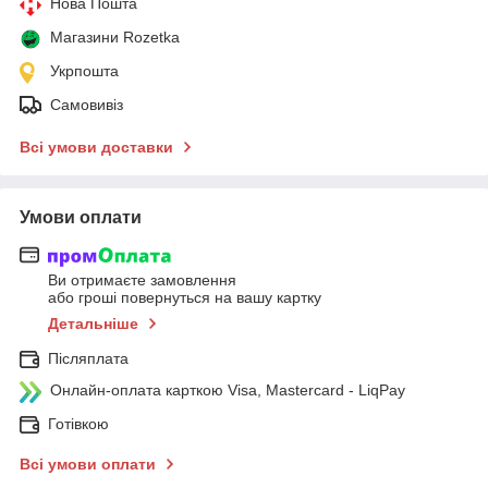
Нова Пошта
Магазини Rozetka
Укрпошта
Самовивіз
Всі умови доставки
Умови оплати
Ви отримаєте замовлення
або гроші повернуться на вашу картку
Детальніше
Післяплата
Онлайн-оплата карткою Visa, Mastercard - LiqPay
Готівкою
Всі умови оплати