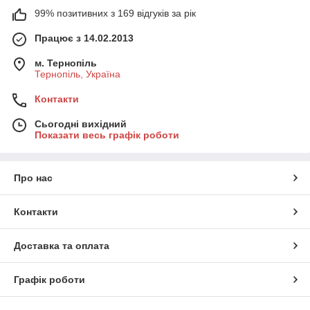
99% позитивних з 169 відгуків за рік
Працює з 14.02.2013
м. Тернопіль
Тернопіль, Україна
Контакти
Сьогодні вихідний
Показати весь графік роботи
Про нас
Контакти
Доставка та оплата
Графік роботи