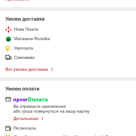
Умови доставки
Нова Пошта
Магазини Rozetka
Укрпошта
Самовивіз
Всі умови доставки
Умови оплати
Ви отримаєте замовлення
або гроші повернуться на вашу картку
Детальніше
Післяплата