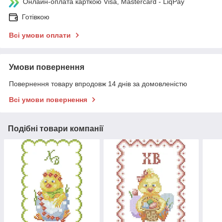
Онлайн-оплата карткою Visa, Mastercard - LiqPay
Готівкою
Всі умови оплати
Умови повернення
Повернення товару впродовж 14 днів за домовленістю
Всі умови повернення
Подібні товари компанії