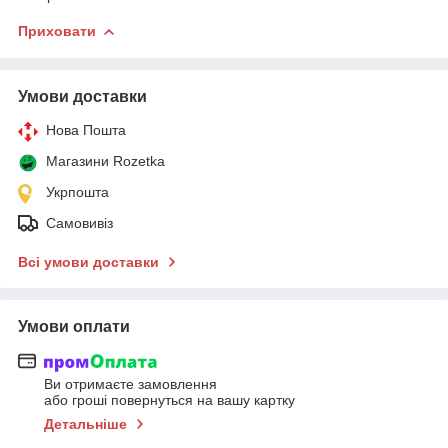
Приховати
Умови доставки
Нова Пошта
Магазини Rozetka
Укрпошта
Самовивіз
Всі умови доставки
Умови оплати
Ви отримаєте замовлення
або гроші повернуться на вашу картку
Детальніше