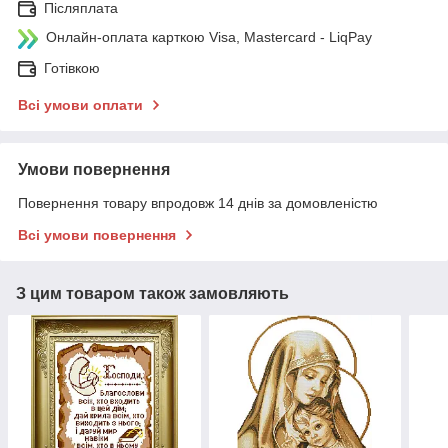
Післяплата
Онлайн-оплата карткою Visa, Mastercard - LiqPay
Готівкою
Всі умови оплати
Умови повернення
Повернення товару впродовж 14 днів за домовленістю
Всі умови повернення
З цим товаром також замовляють