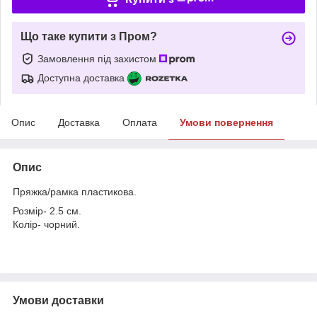
Що таке купити з Пром?
Замовлення під захистом
Доступна доставка
Опис
Доставка
Оплата
Умови повернення
Опис
Пряжка/рамка пластикова.
Розмір- 2.5 см.
Колір- чорний.
Умови доставки