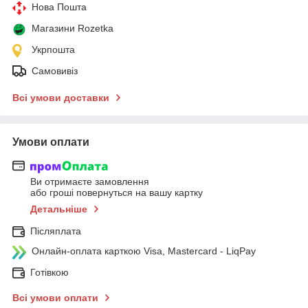
Нова Пошта
Магазини Rozetka
Укрпошта
Самовивіз
Всі умови доставки
Умови оплати
Ви отримаєте замовлення
або гроші повернуться на вашу картку
Детальніше
Післяплата
Онлайн-оплата карткою Visa, Mastercard - LiqPay
Готівкою
Всі умови оплати