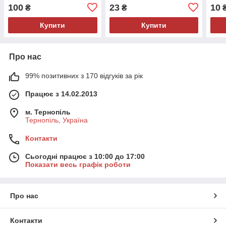
100
23
10
₴
₴
Купити
Купити
Про нас
99% позитивних з 170 відгуків за рік
Працює з 14.02.2013
м. Тернопіль
Тернопіль, Україна
Контакти
Сьогодні працює з 10:00 до 17:00
Показати весь графік роботи
Про нас
Контакти