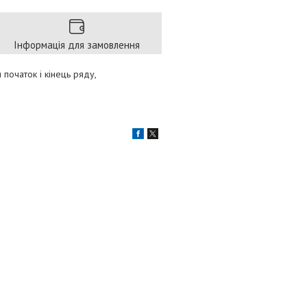
Інформація для замовлення
початок і кінець ряду,