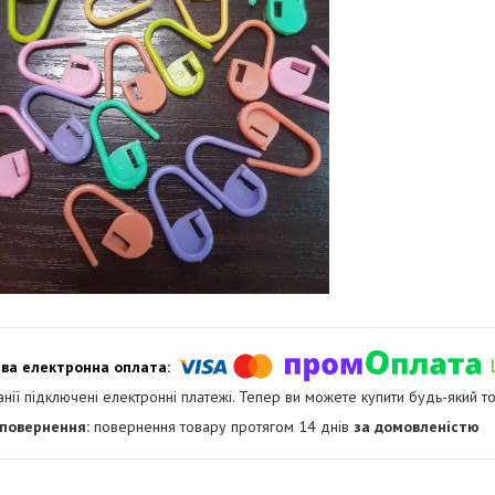
анії підключені електронні платежі. Тепер ви можете купити будь-який т
повернення товару протягом 14 днів
за домовленістю