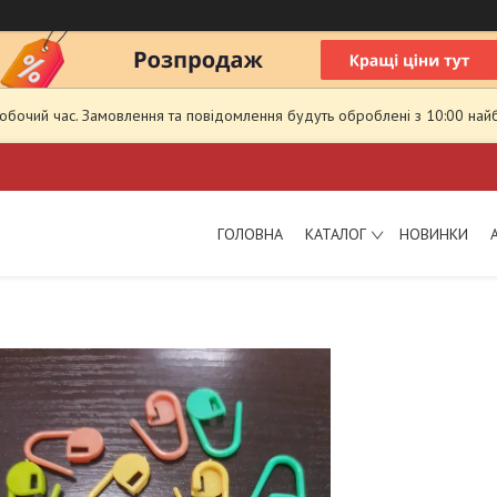
робочий час. Замовлення та повідомлення будуть оброблені з 10:00 най
ГОЛОВНА
КАТАЛОГ
НОВИНКИ