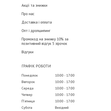
Акції та знижки
Про нас
Доставка і оплата
Опт і дропшипинг
Промокод на знижку 10% за
позитивний відгук 5 зірочок
Відгуки
ГРАФІК РОБОТИ
Понеділок
10:00
17:00
Вівторок
10:00
17:00
Середа
10:00
17:00
Четвер
10:00
17:00
Пʼятниця
10:00
17:00
Субота
Вихідний