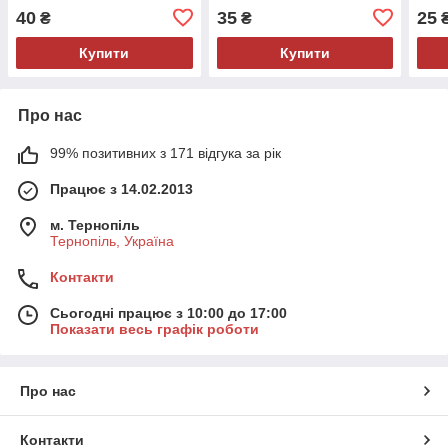
40
35
25
₴
₴
Купити
Купити
Про нас
99% позитивних з 171 відгука за рік
Працює з 14.02.2013
м. Тернопіль
Тернопіль, Україна
Контакти
Сьогодні працює з 10:00 до 17:00
Показати весь графік роботи
Про нас
Контакти