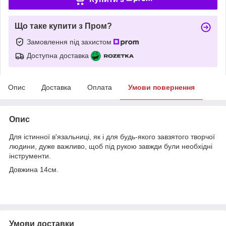
Що таке купити з Пром?
Замовлення під захистом
Доступна доставка
Опис
Доставка
Оплата
Умови повернення
Опис
Для істинної в'язальниці, як і для будь-якого завзятого творчої
людини, дуже важливо, щоб під рукою завжди були необхідні
інструменти.
Довжина 14см.
Умови доставки