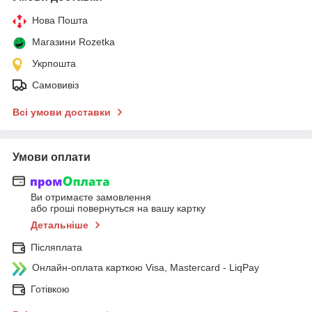
Нова Пошта
Магазини Rozetka
Укрпошта
Самовивіз
Всі умови доставки
Умови оплати
Ви отримаєте замовлення
або гроші повернуться на вашу картку
Детальніше
Післяплата
Онлайн-оплата карткою Visa, Mastercard - LiqPay
Готівкою