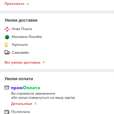
Приховати
Умови доставки
Нова Пошта
Магазини Rozetka
Укрпошта
Самовивіз
Всі умови доставки
Умови оплати
Ви отримаєте замовлення
або гроші повернуться на вашу картку
Детальніше
Післяплата