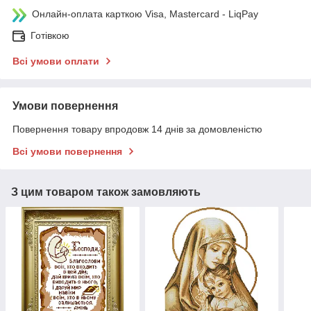
Онлайн-оплата карткою Visa, Mastercard - LiqPay
Готівкою
Всі умови оплати
Умови повернення
Повернення товару впродовж 14 днів за домовленістю
Всі умови повернення
З цим товаром також замовляють