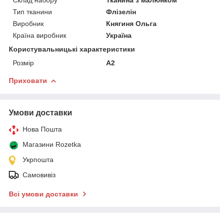
Тип тканини
Флізелін
Виробник
Княгиня Ольга
Країна виробник
Україна
Користувальницькі характеристики
Розмір
А2
Приховати
Умови доставки
Нова Пошта
Магазини Rozetka
Укрпошта
Самовивіз
Всі умови доставки