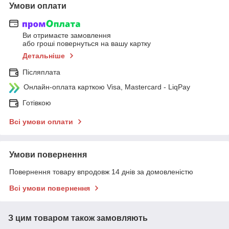
Умови оплати
Ви отримаєте замовлення
або гроші повернуться на вашу картку
Детальніше
Післяплата
Онлайн-оплата карткою Visa, Mastercard - LiqPay
Готівкою
Всі умови оплати
Умови повернення
Повернення товару впродовж 14 днів за домовленістю
Всі умови повернення
З цим товаром також замовляють