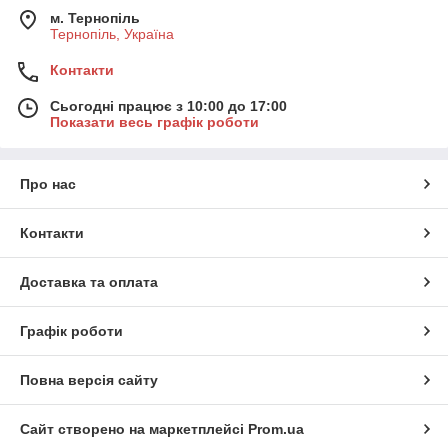
м. Тернопіль
Тернопіль, Україна
Контакти
Сьогодні працює з 10:00 до 17:00
Показати весь графік роботи
Про нас
Контакти
Доставка та оплата
Графік роботи
Повна версія сайту
Сайт створено на маркетплейсі
Prom.ua