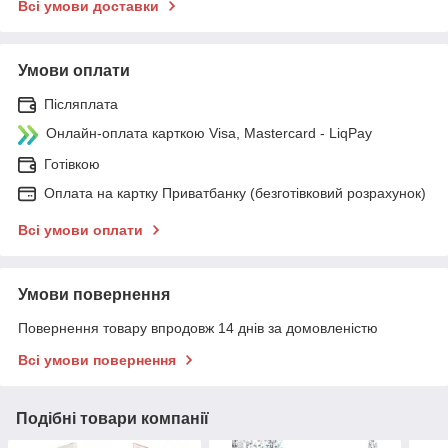
Всі умови доставки
Умови оплати
Післяплата
Онлайн-оплата карткою Visa, Mastercard - LiqPay
Готівкою
Оплата на картку Приватбанку (безготівковий розрахунок)
Всі умови оплати
Умови повернення
Повернення товару впродовж 14 днів за домовленістю
Всі умови повернення
Подібні товари компанії