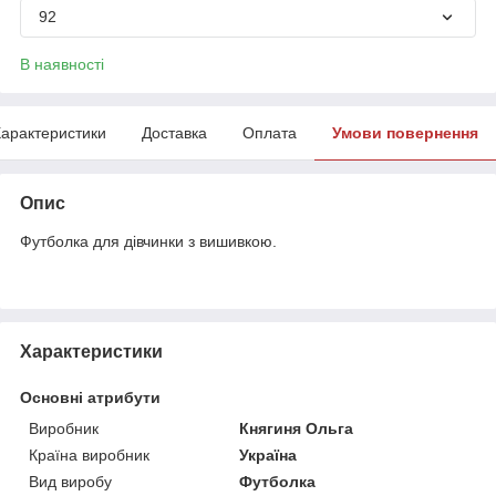
92
В наявності
арактеристики
Доставка
Оплата
Умови повернення
Опис
Футболка для дівчинки з вишивкою.
Характеристики
Основні атрибути
Виробник
Княгиня Ольга
Країна виробник
Україна
Вид виробу
Футболка