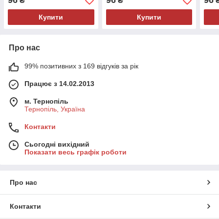
96
96
96
₴
₴
Купити
Купити
Про нас
99% позитивних з 169 відгуків за рік
Працює з 14.02.2013
м. Тернопіль
Тернопіль, Україна
Контакти
Сьогодні вихідний
Показати весь графік роботи
Про нас
Контакти