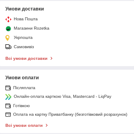
Умови доставки
Нова Пошта
Магазини Rozetka
Укрпошта
Самовивіз
Всі умови доставки
Умови оплати
Післяплата
Онлайн-оплата карткою Visa, Mastercard - LiqPay
Готівкою
Оплата на картку Приватбанку (безготівковий розрахунок)
Всі умови оплати