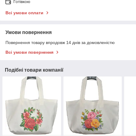
Готівкою
Всі умови оплати
Умови повернення
Повернення товару впродовж 14 днів за домовленістю
Всі умови повернення
Подібні товари компанії