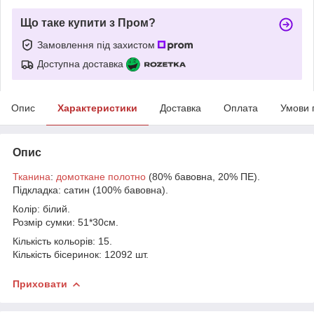
Що таке купити з Пром?
Замовлення під захистом
Доступна доставка
Опис
Характеристики
Доставка
Оплата
Умови 
Опис
Тканина
:
домоткане полотно
(80% бавовна, 20% ПЕ).
Підкладка: сатин (100% бавовна).
Колір: білий.
Розмір сумки: 51*30см.
Кількість кольорів: 15.
Кількість бісеринок: 12092 шт.
Приховати