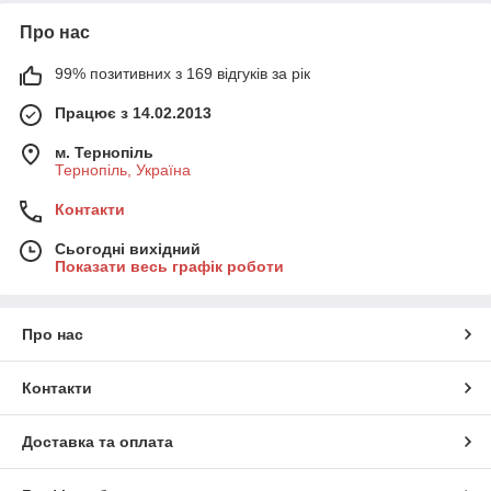
Про нас
99% позитивних з 169 відгуків за рік
Працює з 14.02.2013
м. Тернопіль
Тернопіль, Україна
Контакти
Сьогодні вихідний
Показати весь графік роботи
Про нас
Контакти
Доставка та оплата