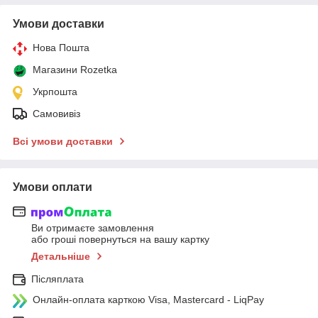
Умови доставки
Нова Пошта
Магазини Rozetka
Укрпошта
Самовивіз
Всі умови доставки
Умови оплати
Ви отримаєте замовлення
або гроші повернуться на вашу картку
Детальніше
Післяплата
Онлайн-оплата карткою Visa, Mastercard - LiqPay