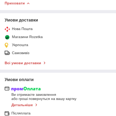
Приховати
Умови доставки
Нова Пошта
Магазини Rozetka
Укрпошта
Самовивіз
Всі умови доставки
Умови оплати
Ви отримаєте замовлення
або гроші повернуться на вашу картку
Детальніше
Післяплата